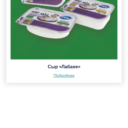
Сыр «Лабане»
Подробнее