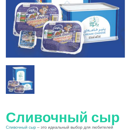
Сливочный сыр
Сливочный сыр
– это идеальный выбор для любителей