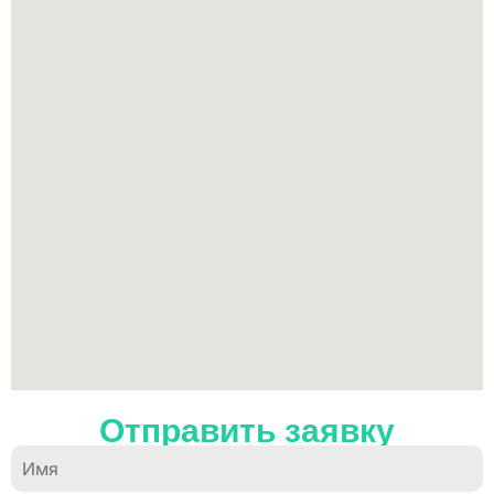
Отправить заявку