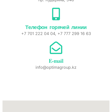
Телефон горячей линии
+7 701 222 04 04, +7 777 299 16 63
E-mail
info@optimagroup.kz