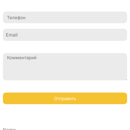
Отправить
Name