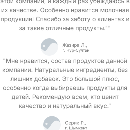
этой компании, и каждый раз убеждаюсь в
их качестве. Особенно нравится молочная
продукция! Спасибо за заботу о клиентах и
за такие отличные продукты.""
Жазира Л.,
г. Нур-Султан
"Мне нравится, состав продуктов данной
компании. Натуральные ингредиенты, без
лишних добавок. Это большой плюс,
особенно когда выбираешь продукты для
детей. Рекомендую всем, кто ценит
качество и натуральный вкус."
Серик Р.,
г. Шымкент