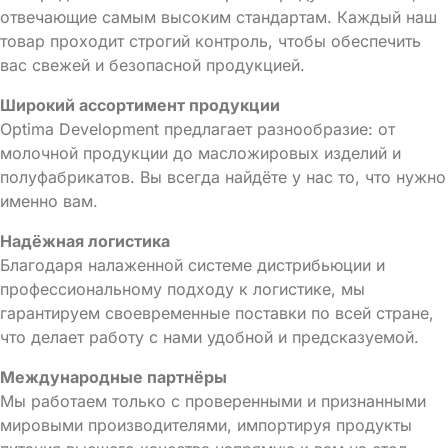
отвечающие самым высоким стандартам. Каждый наш
товар проходит строгий контроль, чтобы обеспечить
вас свежей и безопасной продукцией.
Широкий ассортимент продукции
Optima Development предлагает разнообразие: от
молочной продукции до масложировых изделий и
полуфабрикатов. Вы всегда найдёте у нас то, что нужно
именно вам.
Надёжная логистика
Благодаря налаженной системе дистрибьюции и
профессиональному подходу к логистике, мы
гарантируем своевременные поставки по всей стране,
что делает работу с нами удобной и предсказуемой.
Международные партнёры
Мы работаем только с проверенными и признанными
мировыми производителями, импортируя продукты