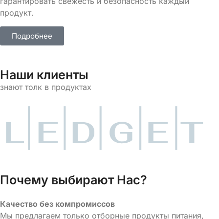
гарантировать свежесть и безопасность каждый
продукт.
Подробнее
Наши клиенты
знают толк в продуктах
Почему выбирают Нас?
Качество без компромиссов
Мы предлагаем только отборные продукты питания,