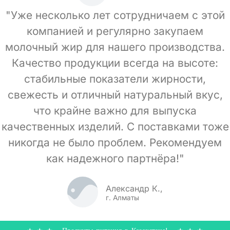
"Уже несколько лет сотрудничаем с этой
компанией и регулярно закупаем
молочный жир для нашего производства.
Качество продукции всегда на высоте:
стабильные показатели жирности,
свежесть и отличный натуральный вкус,
что крайне важно для выпуска
качественных изделий. С поставками тоже
никогда не было проблем. Рекомендуем
как надежного партнёра!"
Александр К.,
г. Алматы