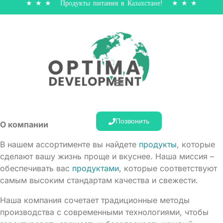
★ ★ ★ Продукты питания в Казахстане! ★ ★ ★
Позвонить
О компании
В нашем ассортименте вы найдете
продукты
, которые
сделают вашу жизнь проще и вкуснее. Наша миссия –
обеспечивать вас
продуктами
, которые соответствуют
самым высоким стандартам качества и свежести.
Наша компания сочетает традиционные методы
производства с современными технологиями, чтобы