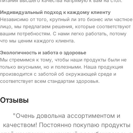
питания высшего качества напрямую к вам на стол.
Индивидуальный подход к каждому клиенту
Независимо от того, крупный ли это бизнес или частное
лицо, мы предлагаем решения, которые соответствуют
вашим потребностям. С нами легко работать, потому
что мы ценим каждого клиента.
Экологичность и забота о здоровье
Мы стремимся к тому, чтобы наши продукты были не
только вкусными, но и полезными. Наша продукция
производится с заботой об окружающей среде и
соответствует всем стандартам здоровья.
Отзывы
"Очень довольна ассортиментом и
качеством! Постоянно покупаю продукты