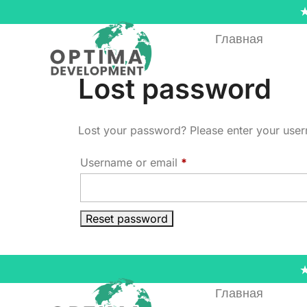
Главная
Lost password
Lost your password? Please enter your usern
Username or email
*
Reset password
Главная